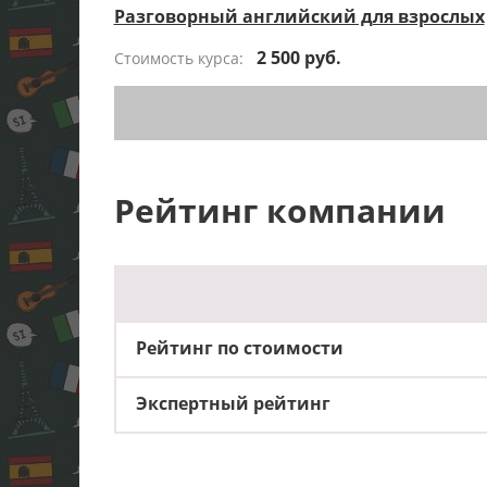
Разговорный английский для взрослых
2 500 руб.
Стоимость курса:
Рейтинг компании
Рейтинг по стоимости
Экспертный рейтинг