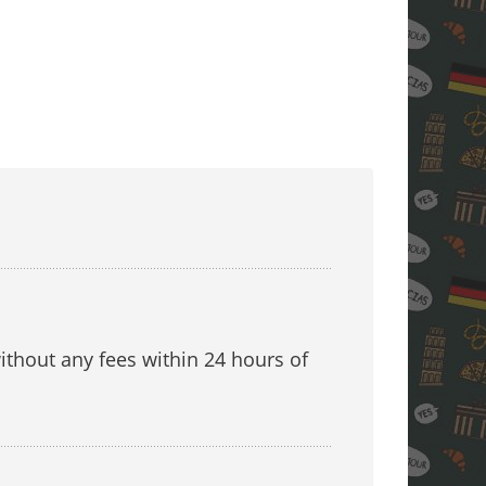
ithout any fees within 24 hours of