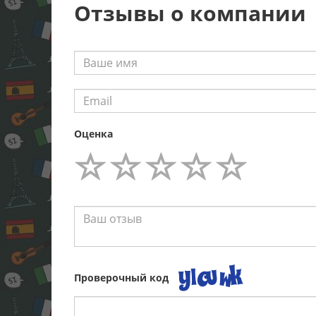
Отзывы о компании
Оценка
Проверочный код