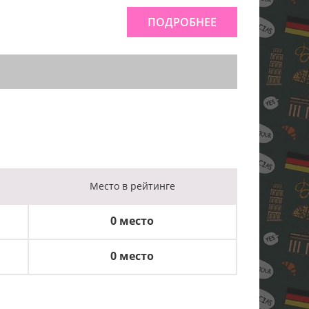
ПОДРОБНЕЕ
Место
в рейтинге
0 место
0 место