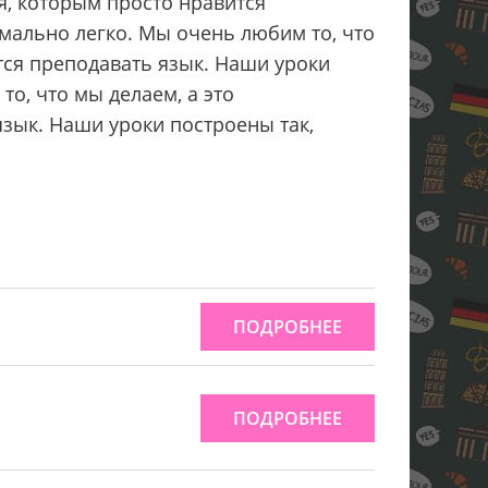
я, которым просто нравится
мально легко. Мы очень любим то, что
тся преподавать язык. Наши уроки
о, что мы делаем, а это
язык. Наши уроки построены так,
ПОДРОБНЕЕ
ПОДРОБНЕЕ