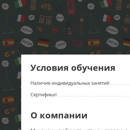
Условия обучения
Наличие индивидуальных занятий
Сертификат
О компании