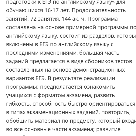
подготовки к ЕГЭ по английскому языку» для
обучающихся 16-17 лет. Продолжительность
занятий: 72 занятия, 144 ак. ч. Программа
составлена на основе примерной программы п
английскому языку, состоит из разделов, котор
включены в ЕГЭ по английскому языку с
последними изменениями, большая часть
заданий предлагается в виде сборников тестов
составленных на основе демонстрационных
вариантов ЕГЭ. В результате реализации
программы: предполагается ознакомить
учащихся с форматом экзамена, развить
гибкость, способность быстро ориентироваться
в типах экзаменационных заданий, повторить,
обобщить материал по предмету, который вход
во все основные части экзамена; развитие