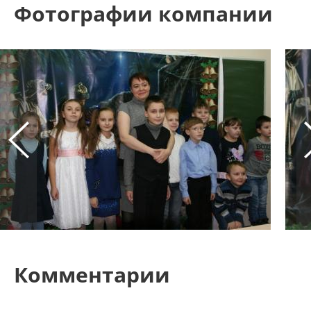
Фотографии компании
Комментарии