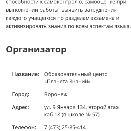
способности к самоконтролю, самооценке при
выполнении работы; выявить затруднения
каждого учащегося по разделам экзамена и
активизировать знания по всем аспектам языка.
Организатор
Название:
Образовательный центр
«Планета Знаний»
Город:
Воронеж
Адрес:
ул. 9 Января 134, второй этаж
каб.18 (в школе № 57)
Телефон:
7 (473) 25-85-414