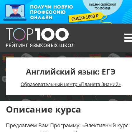
T
n
РЕЙТИНГ ЯЗЫКОВЫХ ШКОЛ
Английский язык: ЕГЭ
Образовательный центр «Планета Знаний»
Описание курса
Предлагаем Вам Программу: «Элективный курс