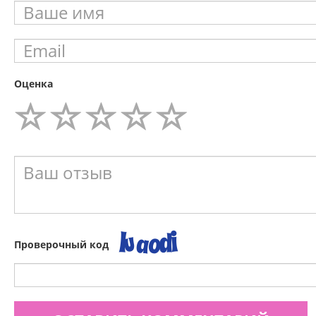
Оценка
Проверочный код