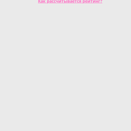
Как рассчитывается рейтинг?