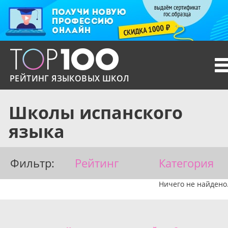
T
n
РЕЙТИНГ ЯЗЫКОВЫХ ШКОЛ
Школы испанского
языка
Фильтр:
Рейтинг
Категория
Ничего не найдено