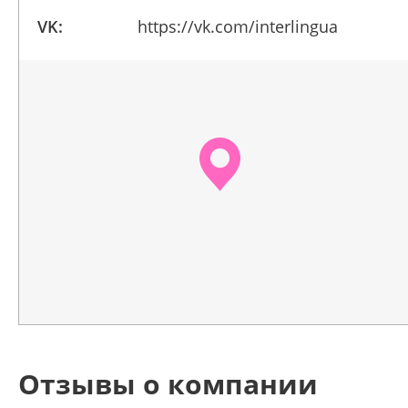
VK:
https://vk.com/interlingua
Отзывы о компании