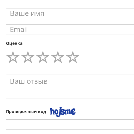
Оценка
Проверочный код