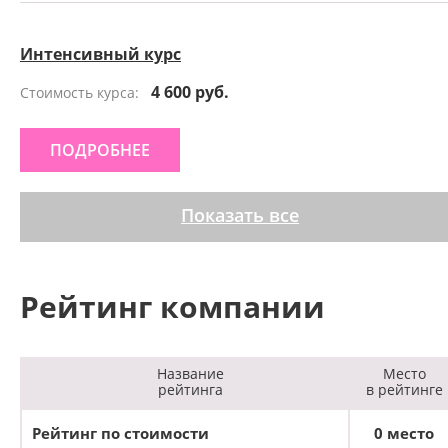
Интенсивный курс
4 600 руб.
Стоимость курса:
ПОДРОБНЕЕ
Показать все
Рейтинг компании
Название
Место
рейтинга
в рейтинге
Рейтинг по стоимости
0 место