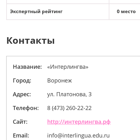
Экспертный рейтинг
0 место
Контакты
Название:
«Интерлингва»
Город:
Воронеж
Адрес:
ул. Платонова, 3
Телефон:
8 (473) 260-22-22
Сайт:
http://интерлингва.рф
Email:
info@interlingua.edu.ru