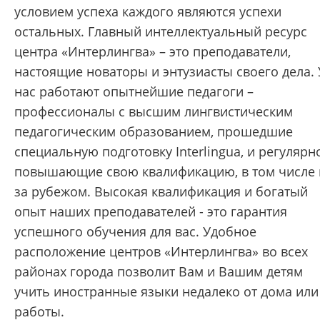
условием успеха каждого являются успехи
остальных. Главный интеллектуальный ресурс
центра «Интерлингва» – это преподаватели,
настоящие новаторы и энтузиасты своего дела. 
нас работают опытнейшие педагоги –
профессионалы с высшим лингвистическим
педагогическим образованием, прошедшие
специальную подготовку Interlingua, и регулярн
повышающие свою квалификацию, в том числе 
за рубежом. Высокая квалификация и богатый
опыт наших преподавателей - это гарантия
успешного обучения для вас. Удобное
расположение центров «Интерлингва» во всех
районах города позволит Вам и Вашим детям
учить иностранные языки недалеко от дома или
работы.