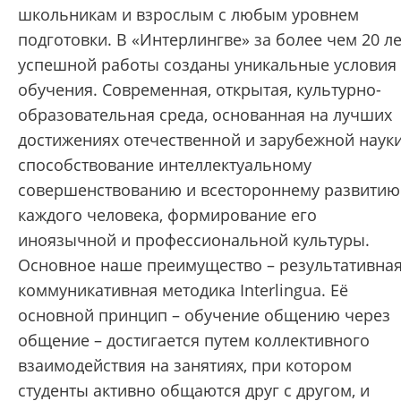
школьникам и взрослым с любым уровнем
подготовки. В «Интерлингве» за более чем 20 ле
успешной работы созданы уникальные условия
обучения. Cовременная, открытая, культурно-
образовательная среда, основанная на лучших
достижениях отечественной и зарубежной науки
способствование интеллектуальному
совершенствованию и всестороннему развитию
каждого человека, формирование его
иноязычной и профессиональной культуры.
Основное наше преимущество – результативна
коммуникативная методика Interlingua. Её
основной принцип – обучение общению через
общение – достигается путем коллективного
взаимодействия на занятиях, при котором
студенты активно общаются друг с другом, и