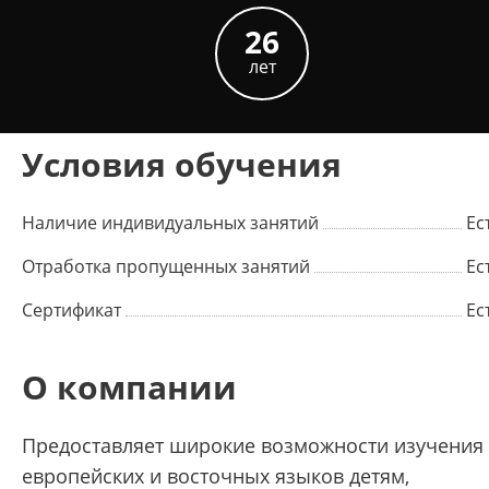
26
лет
Условия обучения
Наличие индивидуальных занятий
Ес
Отработка пропущенных занятий
Ес
Сертификат
Ес
О компании
Предоставляет широкие возможности изучения
европейских и восточных языков детям,