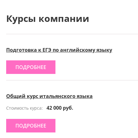
Курсы компании
Подготовка к ЕГЭ по английскому языку
ПОДРОБНЕЕ
Общий курс итальянского языка
42 000 руб.
Стоимость курса:
ПОДРОБНЕЕ